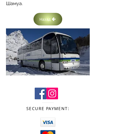
Шамуа.
Назад
SECURE PAYMENT: